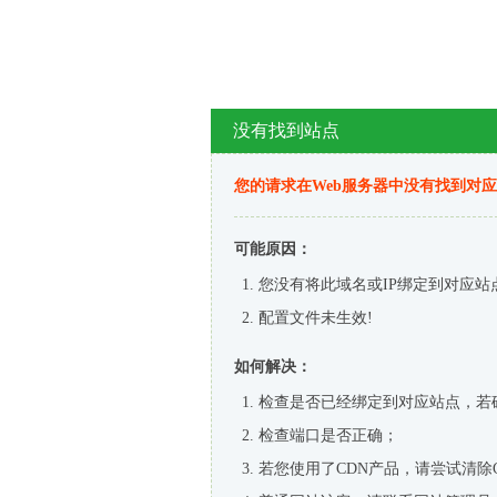
没有找到站点
您的请求在Web服务器中没有找到对
可能原因：
您没有将此域名或IP绑定到对应站
配置文件未生效!
如何解决：
检查是否已经绑定到对应站点，若
检查端口是否正确；
若您使用了CDN产品，请尝试清除