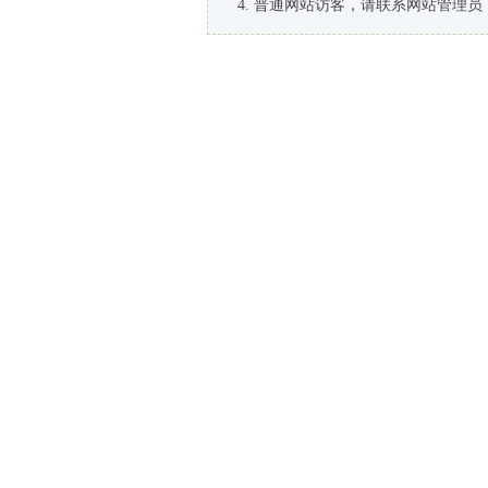
普通网站访客，请联系网站管理员